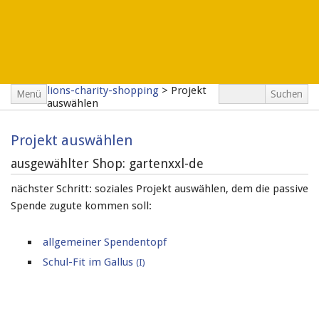
lions-charity-shopping
>
Projekt
Menü
auswählen
Projekt auswählen
ausgewählter Shop: gartenxxl-de
nächster Schritt: soziales Projekt auswählen, dem die passive
Spende zugute kommen soll:
allgemeiner Spendentopf
Schul-Fit im Gallus
(I)